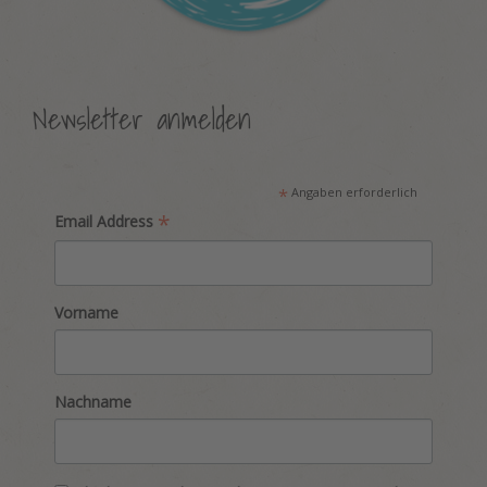
Newsletter anmelden
*
Angaben erforderlich
*
Email Address
Vorname
Nachname