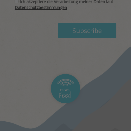
Ich akzeptiere die Verarbeitung meiner Daten laut
Datenschutzbestimmungen