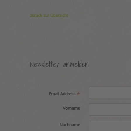
zurück zur Übersicht
Newsletter anmelden
*
Email Address
Vorname
Nachname