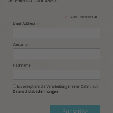
*
Angaben erforderlich
*
Email Address
Vorname
Nachname
Ich akzeptiere die Verarbeitung meiner Daten laut
Datenschutzbestimmungen