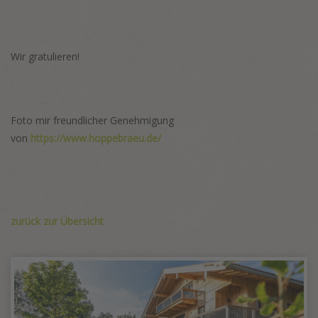
Wir gratulieren!
Foto mir freundlicher Genehmigung
von
https://www.hoppebraeu.de/
zurück zur Übersicht