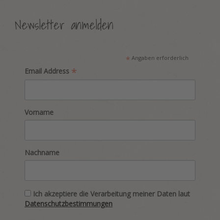
Newsletter anmelden
*
Angaben erforderlich
*
Email Address
Vorname
Nachname
Ich akzeptiere die Verarbeitung meiner Daten laut
Datenschutzbestimmungen