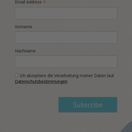
*
Email Address
Vorname
Nachname
Ich akzeptiere die Verarbeitung meiner Daten laut
Datenschutzbestimmungen