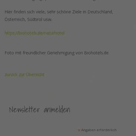
Hier finden sich viele, sehr schöne Ziele in Deutschland,
Österreich, Südtirol usw.
https://biohotels.de/naturhotel
Foto mit freundlicher Genehmigung von Biohotels.de
zurück zur Übersicht
Newsletter anmelden
*
Angaben erforderlich