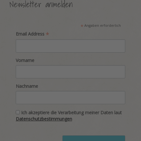
Newsletter anmelden
*
Angaben erforderlich
*
Email Address
Vorname
Nachname
Ich akzeptiere die Verarbeitung meiner Daten laut
Datenschutzbestimmungen