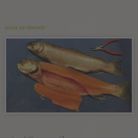
zurück zur Übersicht