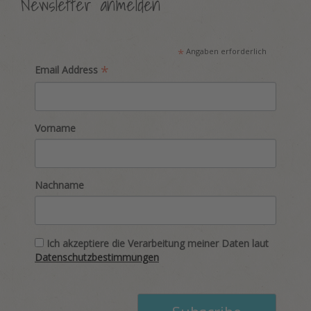
Newsletter anmelden
*
Angaben erforderlich
*
Email Address
Vorname
Nachname
Ich akzeptiere die Verarbeitung meiner Daten laut
Datenschutzbestimmungen