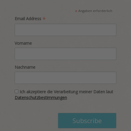
*
Angaben erforderlich
*
Email Address
Vorname
Nachname
Ich akzeptiere die Verarbeitung meiner Daten laut
Datenschutzbestimmungen