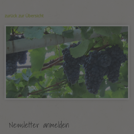
zurück zur Übersicht
Newsletter anmelden