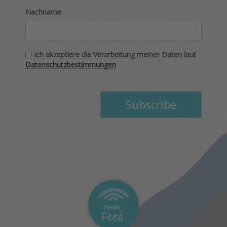
Nachname
Ich akzeptiere die Verarbeitung meiner Daten laut
Datenschutzbestimmungen