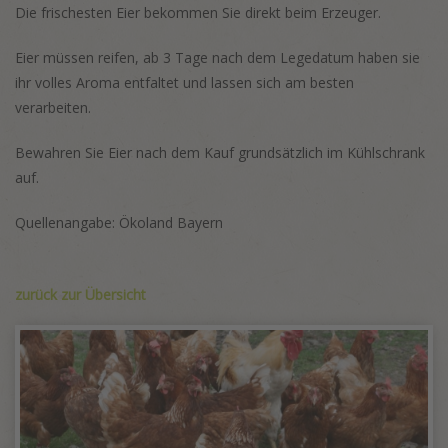
Die frischesten Eier bekommen Sie direkt beim Erzeuger.
Eier müssen reifen, ab 3 Tage nach dem Legedatum haben sie
ihr volles Aroma entfaltet und lassen sich am besten
verarbeiten.
Bewahren Sie Eier nach dem Kauf grundsätzlich im Kühlschrank
auf.
Quellenangabe: Ökoland Bayern
zurück zur Übersicht