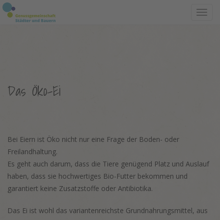
Toggl
navig
Das Öko-Ei
Bei Eiern ist Öko nicht nur eine Frage der Boden- oder
Freilandhaltung.
Es geht auch darum, dass die Tiere genügend Platz und Auslauf
haben, dass sie hochwertiges Bio-Futter bekommen und
garantiert keine Zusatzstoffe oder Antibiotika.
Das Ei ist wohl das variantenreichste Grundnahrungsmittel, aus