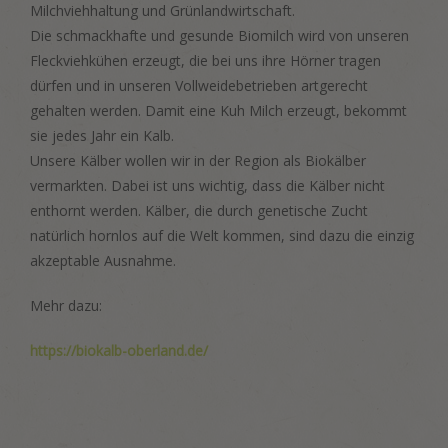
Milchviehhaltung und Grünlandwirtschaft.
Die schmackhafte und gesunde Biomilch wird von unseren
Fleckviehkühen erzeugt, die bei uns ihre Hörner tragen
dürfen und in unseren Vollweidebetrieben artgerecht
gehalten werden. Damit eine Kuh Milch erzeugt, bekommt
sie jedes Jahr ein Kalb.
Unsere Kälber wollen wir in der Region als Biokälber
vermarkten. Dabei ist uns wichtig, dass die Kälber nicht
enthornt werden. Kälber, die durch genetische Zucht
natürlich hornlos auf die Welt kommen, sind dazu die einzig
akzeptable Ausnahme.
Mehr dazu:
https://biokalb-oberland.de/