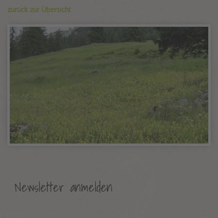
zurück zur Übersicht
Newsletter anmelden