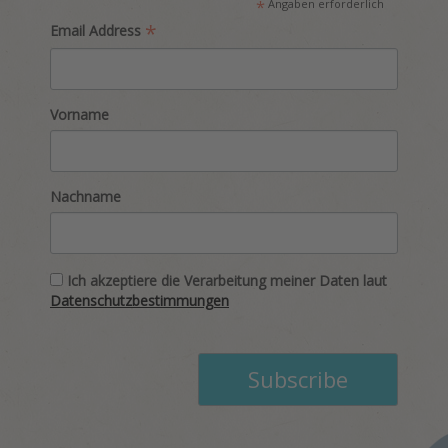
*
Angaben erforderlich
*
Email Address
Vorname
Nachname
Ich akzeptiere die Verarbeitung meiner Daten laut
Datenschutzbestimmungen