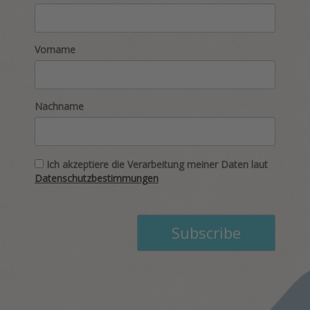
Vorname
Nachname
Ich akzeptiere die Verarbeitung meiner Daten laut
Datenschutzbestimmungen