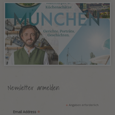
Newsletter anmelden
*
Angaben erforderlich
*
Email Address